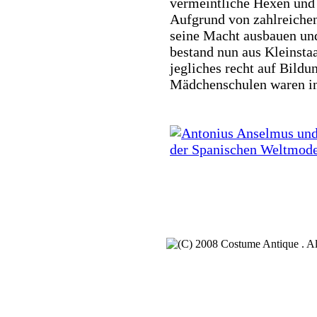
vermeintliche Hexen und
Aufgrund von zahlreiche
seine Macht ausbauen und
bestand nun aus Kleinsta
jegliches recht auf Bildu
Mädchenschulen waren in