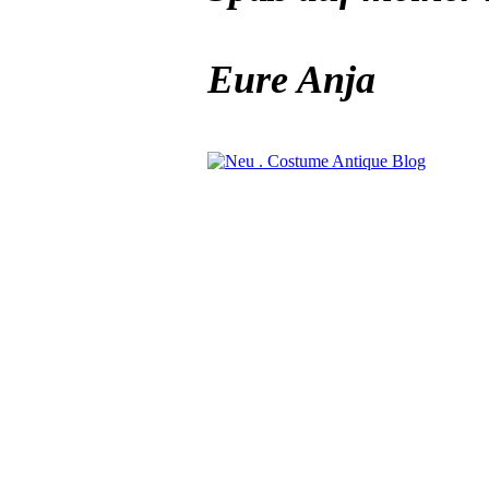
Eure Anja